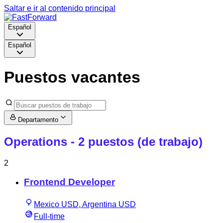
Saltar e ir al contenido principal
Español
Español
Puestos vacantes
Departamento
Operations
- 2 puestos (de trabajo)
2
Frontend Developer
Mexico USD, Argentina USD
Full-time