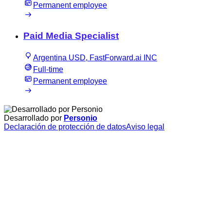
Permanent employee
Paid Media Specialist
Argentina USD, FastForward.ai INC
Full-time
Permanent employee
Desarrollado por
Personio
Declaración de protección de datos
Aviso legal